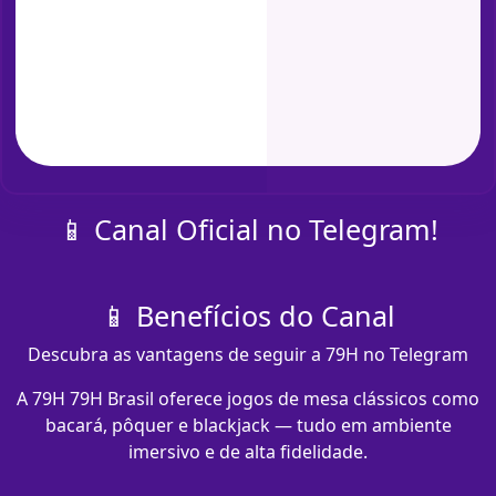
📱 Canal Oficial no Telegram!
📱 Benefícios do Canal
Descubra as vantagens de seguir a 79H no Telegram
A 79H 79H Brasil oferece jogos de mesa clássicos como
bacará, pôquer e blackjack — tudo em ambiente
imersivo e de alta fidelidade.