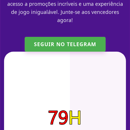
acesso a promoções incríveis e uma experiência
de jogo inigualável. Junte-se aos vencedores
agora!
SEGUIR NO TELEGRAM