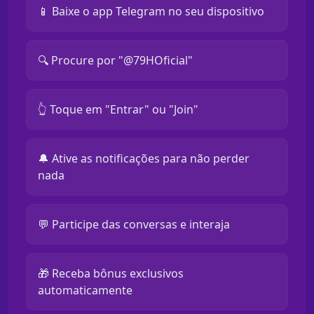
📱 Baixe o app Telegram no seu dispositivo
🔍 Procure por "@79HOficial"
👆 Toque em "Entrar" ou "Join"
🔔 Ative as notificações para não perder
nada
💬 Participe das conversas e interaja
🎁 Receba bônus exclusivos
automaticamente