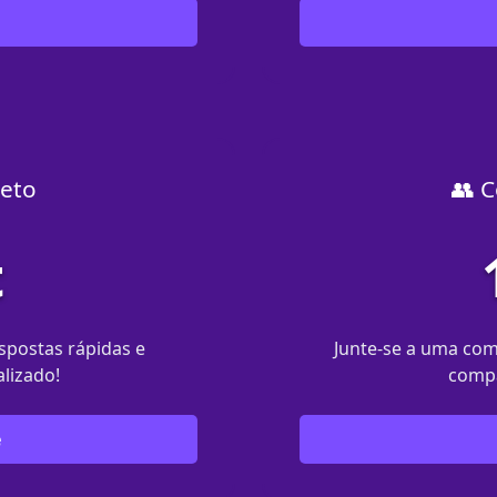
reto
👥 
t
espostas rápidas e
Junte-se a uma com
lizado!
compa
e