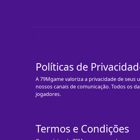
Políticas de Privacida
A 79Mgame valoriza a privacidade de seus 
nossos canais de comunicação. Todos os dad
jogadores.
Termos e Condições