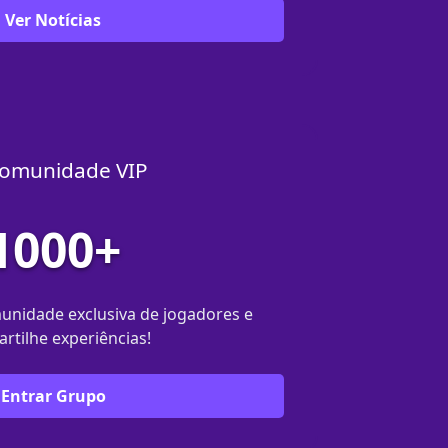
Ver Notícias
Comunidade VIP
1000+
unidade exclusiva de jogadores e
rtilhe experiências!
Entrar Grupo