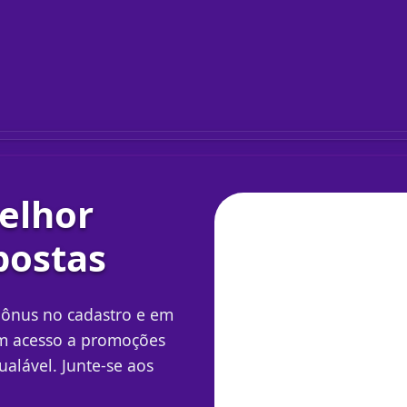
elhor
postas
ônus no cadastro e em
m acesso a promoções
ualável. Junte-se aos