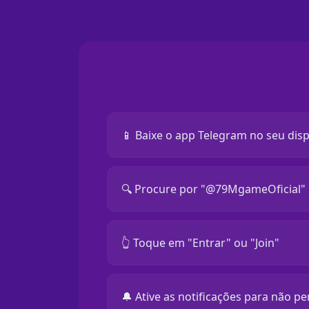
📱 Baixe o app Telegram no seu disp
🔍 Procure por "@79MgameOficial"
👆 Toque em "Entrar" ou "Join"
🔔 Ative as notificações para não p