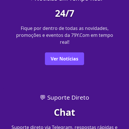
24/7
Fique por dentro de todas as novidades,
promoções e eventos da 79Y.Com em tempo
real!
Ver Notícias
💬 Suporte Direto
Chat
Suporte direto via Telegram, respostas rápidas e