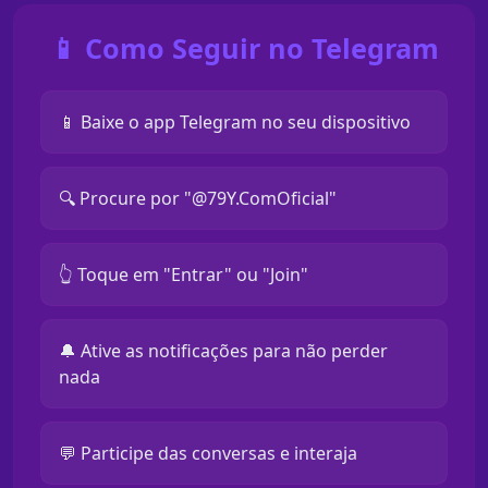
📱 Como Seguir no Telegram
📱 Baixe o app Telegram no seu dispositivo
🔍 Procure por "@79Y.ComOficial"
👆 Toque em "Entrar" ou "Join"
🔔 Ative as notificações para não perder
nada
💬 Participe das conversas e interaja