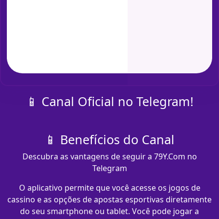
📱 Canal Oficial no Telegram!
📱 Benefícios do Canal
Descubra as vantagens de seguir a 79Y.Com no
Telegram
O aplicativo permite que você acesse os jogos de
cassino e as opções de apostas esportivas diretamente
do seu smartphone ou tablet. Você pode jogar a