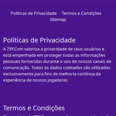
Políticas de Privacidade
Termos e Condições
Sitemap
Políticas de Privacidade
A 79Y.Com valoriza a privacidade de seus usuários e
está empenhada em proteger todas as informações
pessoais fornecidas durante o uso de nossos canais de
comunicação. Todos os dados coletados são utilizados
exclusivamente para fins de melhoria contínua da
experiência de nossos jogadores.
Termos e Condições