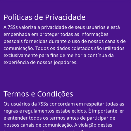
Políticas de Privacidade
A 7SSs valoriza a privacidade de seus usuários e está
empenhada em proteger todas as informações
pessoais fornecidas durante o uso de nossos canais de
comunicação. Todos os dados coletados são utilizados
exclusivamente para fins de melhoria contínua da
experiência de nossos jogadores.
Termos e Condições
Os usuários da 7SSs concordam em respeitar todas as
regras e regulamentos estabelecidos. É importante ler
e entender todos os termos antes de participar de
nossos canais de comunicação. A violação destes