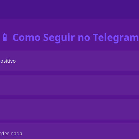
📱 Como Seguir no Telegram
ositivo
erder nada