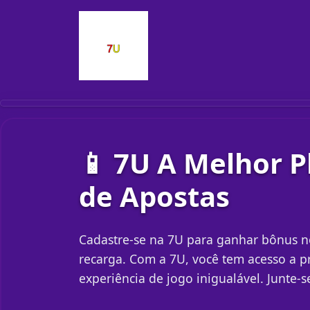
📱 7U A Melhor 
de Apostas
Cadastre-se na 7U para ganhar bônus n
recarga. Com a 7U, você tem acesso a p
experiência de jogo inigualável. Junte-