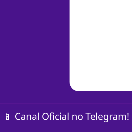
📱 Canal Oficial no Telegram!