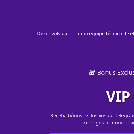
Desenvolvida por uma equipe técnica de el
🎁 Bônus Exclu
VIP
Receba bônus exclusivos do Telegra
e códigos promocionai