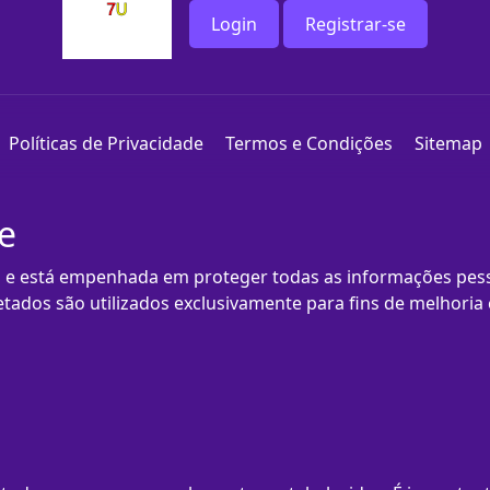
Login
Registrar-se
Políticas de Privacidade
Termos e Condições
Sitemap
de
os e está empenhada em proteger todas as informações pes
tados são utilizados exclusivamente para fins de melhoria