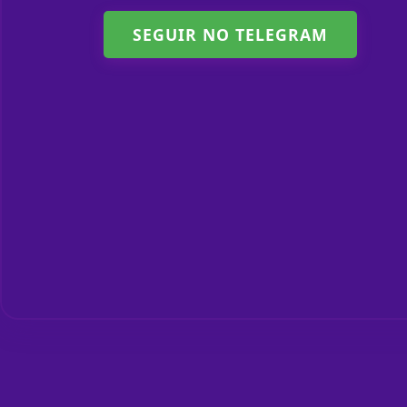
SEGUIR NO TELEGRAM