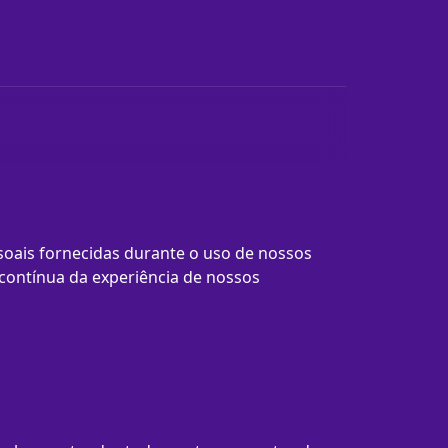
soais fornecidas durante o uso de nossos
 contínua da experiência de nossos