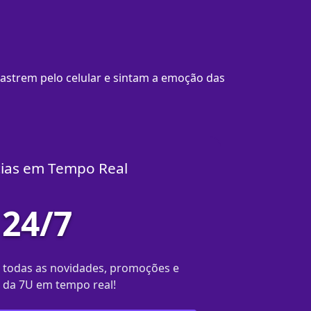
dastrem pelo celular e sintam a emoção das
cias em Tempo Real
24/7
e todas as novidades, promoções e
 da 7U em tempo real!