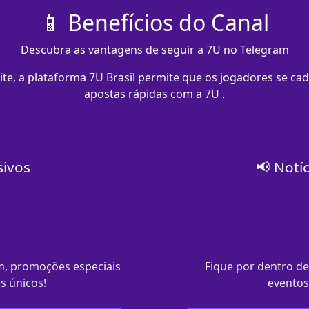
📱 Benefícios do Canal
Descubra as vantagens de seguir a 7U no Telegram
ite, a plataforma 7U Brasil permite que os jogadores se ca
apostas rápidas com a 7U .
sivos
📢 Notí
m, promoções especiais
Fique por dentro d
s únicos!
eventos