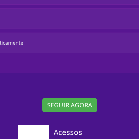
a
aticamente
SEGUIR AGORA
Acessos